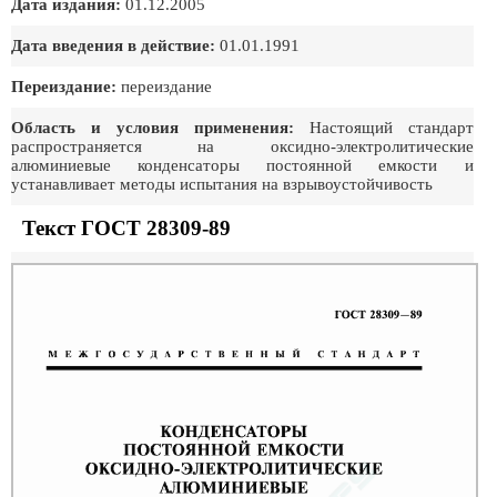
Дата издания:
01.12.2005
Дата введения в действие:
01.01.1991
Переиздание:
переиздание
Область и условия применения:
Настоящий стандарт
распространяется на оксидно-электролитические
алюминиевые конденсаторы постоянной емкости и
устанавливает методы испытания на взрывоустойчивость
Текст ГОСТ 28309-89