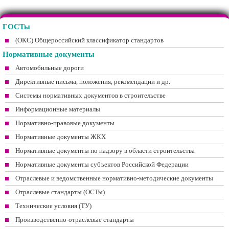
ГОСТы
(ОКС) Общероссийский классификатор стандартов
Нормативные документы
Автомобильные дороги
Директивные письма, положения, рекомендации и др.
Системы нормативных документов в строительстве
Информационные материалы
Нормативно-правовые документы
Нормативные документы ЖКХ
Нормативные документы по надзору в области строительства
Нормативные документы субъектов Российской Федерации
Отраслевые и ведомственные нормативно-методические документы
Отраслевые стандарты (ОСТы)
Технические условия (ТУ)
Производственно-отраслевые стандарты