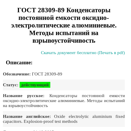
ГОСТ 28309-89 Конденсаторы
постоянной емкости оксидно-
электролитические алюминиевые.
Методы испытаний на
взрывоустойчивость
Скачать документ бесплатно (Печать в pdf)
Описание:
Обозначение:
ГОСТ 28309-89
Статус:
действующий
Название русское:
Конденсаторы постоянной емкости
оксидно-электролитические алюминиевые. Методы испытаний
на взрывоустойчивость
Название английское:
Oxide electrolytic aluminium fixed
capacitors. Explosion-proof test methods