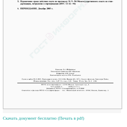
Скачать документ бесплатно (Печать в pdf)