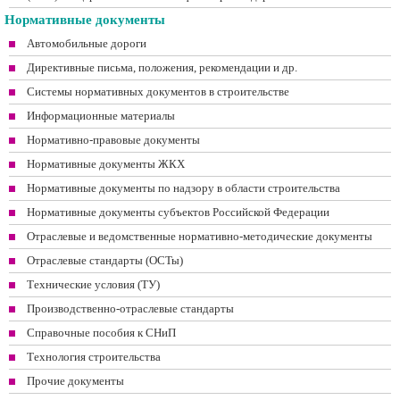
Нормативные документы
Автомобильные дороги
Директивные письма, положения, рекомендации и др.
Системы нормативных документов в строительстве
Информационные материалы
Нормативно-правовые документы
Нормативные документы ЖКХ
Нормативные документы по надзору в области строительства
Нормативные документы субъектов Российской Федерации
Отраслевые и ведомственные нормативно-методические документы
Отраслевые стандарты (ОСТы)
Технические условия (ТУ)
Производственно-отраслевые стандарты
Справочные пособия к СНиП
Технология строительства
Прочие документы