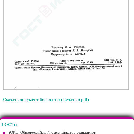
Скачать документ бесплатно (Печать в pdf)
ГОСТы
(ОКС) Общероссийский классификатор стандартов