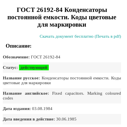
ГОСТ 26192-84 Конденсаторы
постоянной емкости. Коды цветовые
для маркировки
Скачать документ бесплатно (Печать в pdf)
Описание:
Обозначение:
ГОСТ 26192-84
Статус:
действующий
Название русское:
Конденсаторы постоянной емкости. Коды
цветовые для маркировки
Название английское:
Fixed capacitors. Marking coloured
codes
Дата издания:
03.08.1984
Дата введения в действие:
30.06.1985