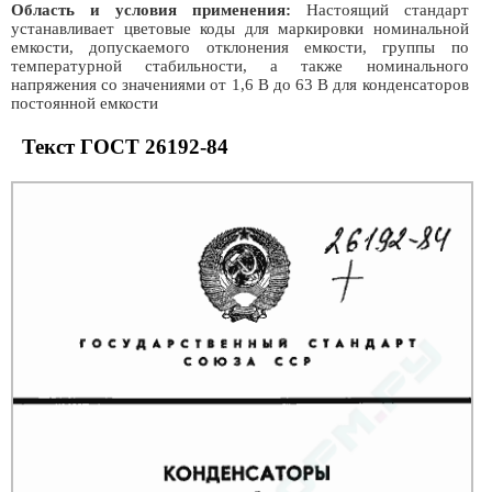
Область и условия применения:
Настоящий стандарт
устанавливает цветовые коды для маркировки номинальной
емкости, допускаемого отклонения емкости, группы по
температурной стабильности, а также номинального
напряжения со значениями от 1,6 В до 63 В для конденсаторов
постоянной емкости
Текст ГОСТ 26192-84