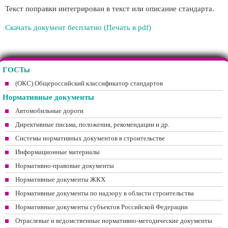
Текст поправки интегрирован в текст или описание стандарта.
Скачать документ бесплатно (Печать в pdf)
ГОСТы
(ОКС) Общероссийский классификатор стандартов
Нормативные документы
Автомобильные дороги
Директивные письма, положения, рекомендации и др.
Системы нормативных документов в строительстве
Информационные материалы
Нормативно-правовые документы
Нормативные документы ЖКХ
Нормативные документы по надзору в области строительства
Нормативные документы субъектов Российской Федерации
Отраслевые и ведомственные нормативно-методические документы