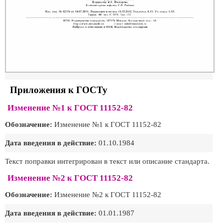
Приложения к ГОСТу
Изменение №1 к ГОСТ 11152-82
Обозначение:
Изменение №1 к ГОСТ 11152-82
Дата введения в действие:
01.10.1984
Текст поправки интегрирован в текст или описание стандарта.
Изменение №2 к ГОСТ 11152-82
Обозначение:
Изменение №2 к ГОСТ 11152-82
Дата введения в действие:
01.01.1987