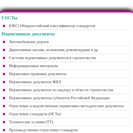
ГОСТы
(ОКС) Общероссийский классификатор стандартов
Нормативные документы
Автомобильные дороги
Директивные письма, положения, рекомендации и др.
Системы нормативных документов в строительстве
Информационные материалы
Нормативно-правовые документы
Нормативные документы ЖКХ
Нормативные документы по надзору в области строительства
Нормативные документы субъектов Российской Федерации
Отраслевые и ведомственные нормативно-методические документы
Отраслевые стандарты (ОСТы)
Технические условия (ТУ)
Производственно-отраслевые стандарты