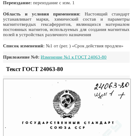
Переиздание:
переиздание с изм. 1
Область и условия применения:
Настоящий стандарт
устанавливает марки, химический состав и параметры
магнитотвердых гексаферритов, являющихся материалом
постоянных магнитов, используемых для создания магнитных
полей в устройствах различного назначения
Список изменений:
№1 от (рег. ) «Срок действия продлен»
Приложение №0:
Изменение №1 к ГОСТ 24063-80
Текст ГОСТ 24063-80