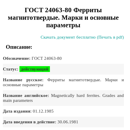
ГОСТ 24063-80 Ферриты
магнитотвердые. Марки и основные
параметры
Скачать документ бесплатно (Печать в pdf)
Описание:
Обозначение:
ГОСТ 24063-80
Статус:
действующий
Название русское:
Ферриты магнитотвердые. Марки и
основные параметры
Название английское:
Magnetically hard ferrites. Grades and
main parameters
Дата издания:
01.12.1985
Дата введения в действие:
30.06.1981