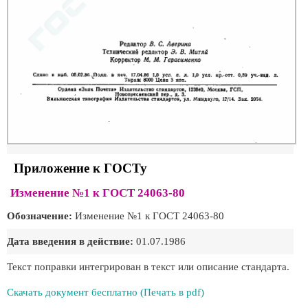
Приложение к ГОСТу
Изменение №1 к ГОСТ 24063-80
Обозначение:
Изменение №1 к ГОСТ 24063-80
Дата введения в действие:
01.07.1986
Текст поправки интегрирован в текст или описание стандарта.
Скачать документ бесплатно (Печать в pdf)