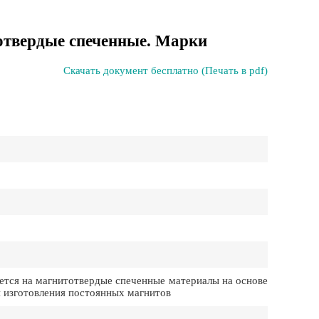
твердые спеченные. Марки
Скачать документ бесплатно (Печать в pdf)
тся на магнитотвердые спеченные материалы на основе
я изготовления постоянных магнитов