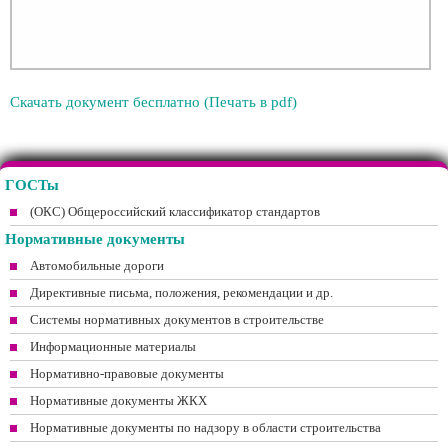
Скачать документ бесплатно (Печать в pdf)
ГОСТы
(ОКС) Общероссийский классификатор стандартов
Нормативные документы
Автомобильные дороги
Директивные письма, положения, рекомендации и др.
Системы нормативных документов в строительстве
Информационные материалы
Нормативно-правовые документы
Нормативные документы ЖКХ
Нормативные документы по надзору в области строительства