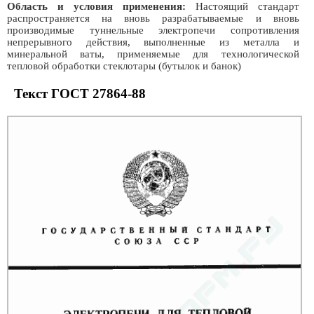
Область и условия применения:
Настоящий стандарт
распространяется на вновь разрабатываемые и вновь
производимые туннельные электропечи сопротивления
непрерывного действия, выполненные из металла и
минеральной ваты, применяемые для технологической
тепловой обработки стеклотары (бутылок и банок)
Текст ГОСТ 27864-88