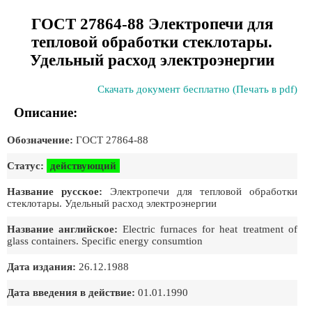
ГОСТ 27864-88 Электропечи для
тепловой обработки стеклотары.
Удельный расход электроэнергии
Скачать документ бесплатно (Печать в pdf)
Описание:
Обозначение:
ГОСТ 27864-88
Статус:
действующий
Название русское:
Электропечи для тепловой обработки
стеклотары. Удельный расход электроэнергии
Название английское:
Electric furnaces for heat treatment of
glass containers. Specific energy consumtion
Дата издания:
26.12.1988
Дата введения в действие:
01.01.1990