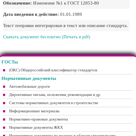
Обозначение:
Изменение №1 к ГОСТ 12853-80
Дата введения в действие:
01.01.1989
Текст поправки интегрирован в текст или описание стандарта.
Скачать документ бесплатно (Печать в pdf)
ГОСТы
(ОКС) Общероссийский классификатор стандартов
Нормативные документы
Автомобильные дороги
Директивные письма, положения, рекомендации и др.
Системы нормативных документов в строительстве
Информационные материалы
Нормативно-правовые документы
Нормативные документы ЖКХ
Нормативные документы по надзору в области строительства