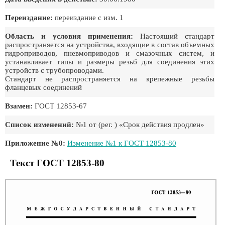
Переиздание:
переиздание с изм. 1
Область и условия применения:
Настоящий стандарт
распространяется на устройства, входящие в состав объемных
гидроприводов, пневмоприводов и смазочных систем, и
устанавливает типы и размеры резьб для соединения этих
устройств с трубопроводами.
Стандарт не распространяется на крепежные резьбы
фланцевых соединений
Взамен:
ГОСТ 12853-67
Список изменений:
№1 от (рег. ) «Срок действия продлен»
Приложение №0:
Изменение №1 к ГОСТ 12853-80
Текст ГОСТ 12853-80