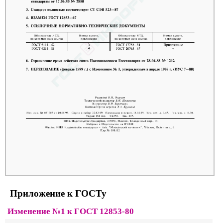
Приложение к ГОСТу
Изменение №1 к ГОСТ 12853-80