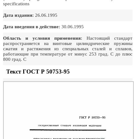
specifications
Дата издания:
26.06.1995
Дата введения в действие:
30.06.1995
Область и условия применения:
Настоящий стандарт
распространяется на винтовые цилиндрические пружины
сжатия и растяжения из специальных сталей и сплавов,
работающие при температуре от минус 253 град. С до плюс
800 град. С
Текст ГОСТ Р 50753-95