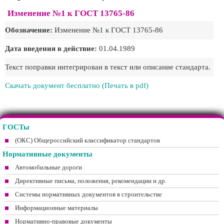
Изменение №1 к ГОСТ 13765-86
Обозначение:
Изменение №1 к ГОСТ 13765-86
Дата введения в действие:
01.04.1989
Текст поправки интегрирован в текст или описание стандарта.
Скачать документ бесплатно (Печать в pdf)
ГОСТы
(ОКС) Общероссийский классификатор стандартов
Нормативные документы
Автомобильные дороги
Директивные письма, положения, рекомендации и др.
Системы нормативных документов в строительстве
Информационные материалы
Нормативно-правовые документы