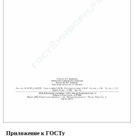
Приложение к ГОСТу