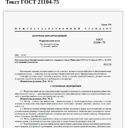
Текст ГОСТ 21104-75