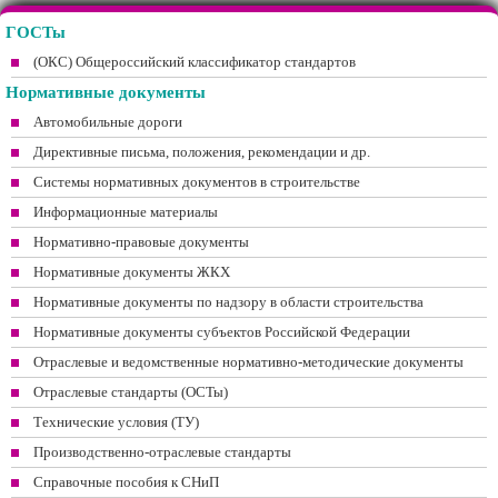
ГОСТы
(ОКС) Общероссийский классификатор стандартов
Нормативные документы
Автомобильные дороги
Директивные письма, положения, рекомендации и др.
Системы нормативных документов в строительстве
Информационные материалы
Нормативно-правовые документы
Нормативные документы ЖКХ
Нормативные документы по надзору в области строительства
Нормативные документы субъектов Российской Федерации
Отраслевые и ведомственные нормативно-методические документы
Отраслевые стандарты (ОСТы)
Технические условия (ТУ)
Производственно-отраслевые стандарты
Справочные пособия к СНиП