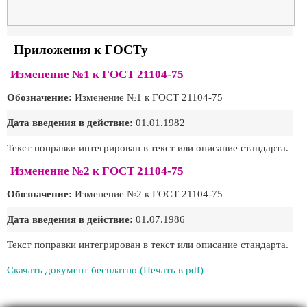
Приложения к ГОСТу
Изменение №1 к ГОСТ 21104-75
Обозначение:
Изменение №1 к ГОСТ 21104-75
Дата введения в действие:
01.01.1982
Текст поправки интегрирован в текст или описание стандарта.
Изменение №2 к ГОСТ 21104-75
Обозначение:
Изменение №2 к ГОСТ 21104-75
Дата введения в действие:
01.07.1986
Текст поправки интегрирован в текст или описание стандарта.
Скачать документ бесплатно (Печать в pdf)