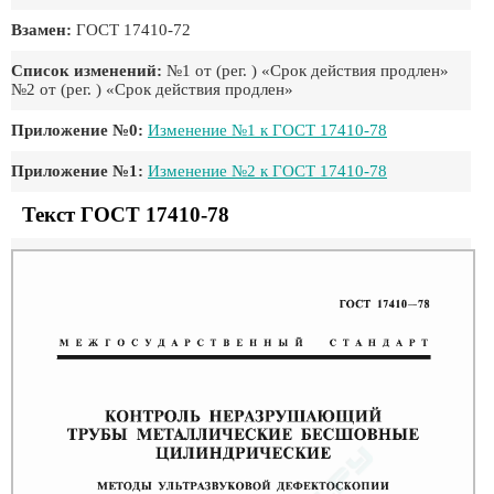
Взамен:
ГОСТ 17410-72
Список изменений:
№1 от (рег. ) «Срок действия продлен»
№2 от (рег. ) «Срок действия продлен»
Приложение №0:
Изменение №1 к ГОСТ 17410-78
Приложение №1:
Изменение №2 к ГОСТ 17410-78
Текст ГОСТ 17410-78