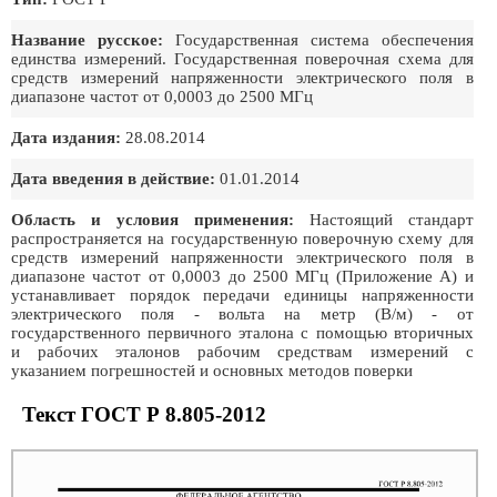
Название русское:
Государственная система обеспечения
единства измерений. Государственная поверочная схема для
средств измерений напряженности электрического поля в
диапазоне частот от 0,0003 до 2500 МГц
Дата издания:
28.08.2014
Дата введения в действие:
01.01.2014
Область и условия применения:
Настоящий стандарт
распространяется на государственную поверочную схему для
средств измерений напряженности электрического поля в
диапазоне частот от 0,0003 до 2500 МГц (Приложение А) и
устанавливает порядок передачи единицы напряженности
электрического поля - вольта на метр (В/м) - от
государственного первичного эталона с помощью вторичных
и рабочих эталонов рабочим средствам измерений с
указанием погрешностей и основных методов поверки
Текст ГОСТ Р 8.805-2012