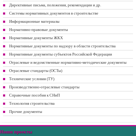
Директивные письма, положения, рекомендации и др.
Системы нормативных документов в строительстве
Информационные материалы
Нормативно-правовые документы
Нормативные документы ЖКХ
Нормативные документы по надзору в области строительства
Нормативные документы субъектов Российской Федерации
Отраслевые и ведомственные нормативно-методические документы
Отраслевые стандарты (ОСТы)
Технические условия (ТУ)
Производственно-отраслевые стандарты
Справочные пособия к СНиП
Технология строительства
Прочие документы
Наши проекты