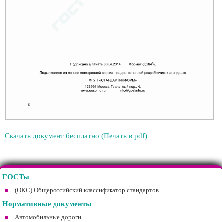
Скачать документ бесплатно (Печать в pdf)
ГОСТы
(ОКС) Общероссийский классификатор стандартов
Нормативные документы
Автомобильные дороги