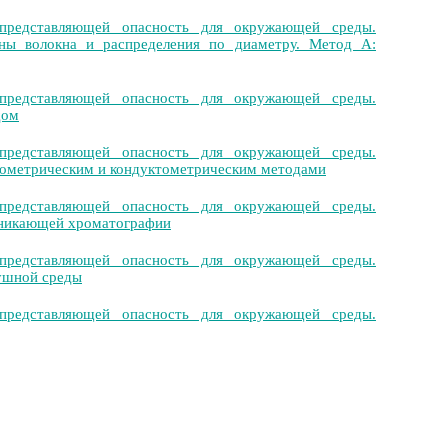
представляющей опасность для окружающей среды.
ины волокна и распределения по диаметру. Метод А:
представляющей опасность для окружающей среды.
дом
представляющей опасность для окружающей среды.
трометрическим и кондуктометрическим методами
представляющей опасность для окружающей среды.
оникающей хроматографии
представляющей опасность для окружающей среды.
душной среды
представляющей опасность для окружающей среды.