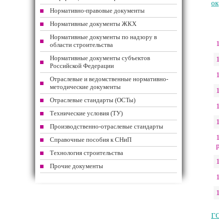
ок
Нормативно-правовые документы
Нормативные документы ЖКХ
Нормативные документы по надзору в
области строительства
Нормативные документы субъектов
Российской Федерации
Отраслевые и ведомственные нормативно-
методические документы
Отраслевые стандарты (ОСТы)
Технические условия (ТУ)
Производственно-отраслевые стандарты
Справочные пособия к СНиП
Технология строительства
Прочие документы
ГО