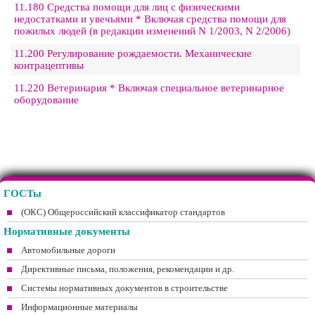
11.180 Средства помощи для лиц с физическими
недостатками и увечьями * Включая средства помощи для
пожилых людей (в редакции изменений N 1/2003, N 2/2006)
11.200 Регулирование рождаемости. Механические
контрацептивы
11.220 Ветеринария * Включая специальное ветеринарное
оборудование
ГОСТы
(ОКС) Общероссийский классификатор стандартов
Нормативные документы
Автомобильные дороги
Директивные письма, положения, рекомендации и др.
Системы нормативных документов в строительстве
Информационные материалы