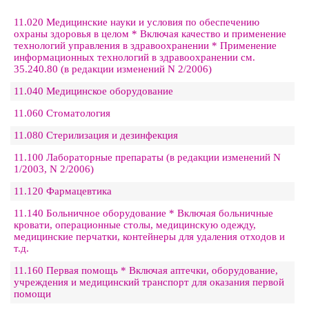
11.020 Медицинские науки и условия по обеспечению
охраны здоровья в целом * Включая качество и применение
технологий управления в здравоохранении * Применение
информационных технологий в здравоохранении см.
35.240.80 (в редакции изменений N 2/2006)
11.040 Медицинское оборудование
11.060 Стоматология
11.080 Стерилизация и дезинфекция
11.100 Лабораторные препараты (в редакции изменений N
1/2003, N 2/2006)
11.120 Фармацевтика
11.140 Больничное оборудование * Включая больничные
кровати, операционные столы, медицинскую одежду,
медицинские перчатки, контейнеры для удаления отходов и
т.д.
11.160 Первая помощь * Включая аптечки, оборудование,
учреждения и медицинский транспорт для оказания первой
помощи