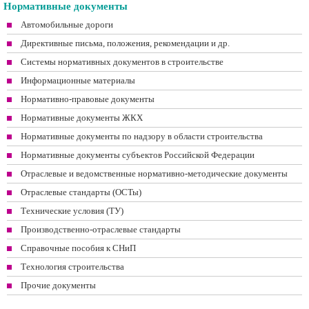
Нормативные документы
Автомобильные дороги
Директивные письма, положения, рекомендации и др.
Системы нормативных документов в строительстве
Информационные материалы
Нормативно-правовые документы
Нормативные документы ЖКХ
Нормативные документы по надзору в области строительства
Нормативные документы субъектов Российской Федерации
Отраслевые и ведомственные нормативно-методические документы
Отраслевые стандарты (ОСТы)
Технические условия (ТУ)
Производственно-отраслевые стандарты
Справочные пособия к СНиП
Технология строительства
Прочие документы