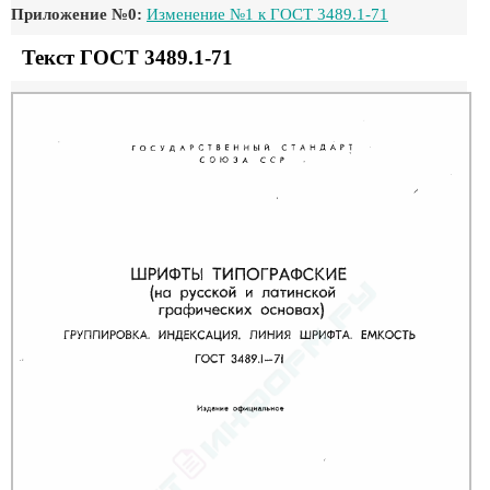
Приложение №0:
Изменение №1 к ГОСТ 3489.1-71
Текст ГОСТ 3489.1-71