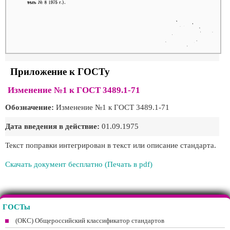
Приложение к ГОСТу
Изменение №1 к ГОСТ 3489.1-71
Обозначение:
Изменение №1 к ГОСТ 3489.1-71
Дата введения в действие:
01.09.1975
Текст поправки интегрирован в текст или описание стандарта.
Скачать документ бесплатно (Печать в pdf)
ГОСТы
(ОКС) Общероссийский классификатор стандартов