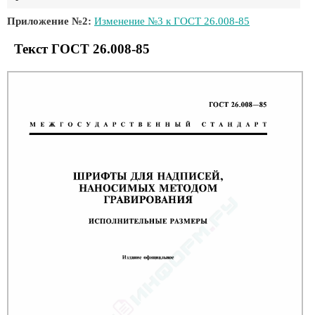
Приложение №2:
Изменение №3 к ГОСТ 26.008-85
Текст ГОСТ 26.008-85