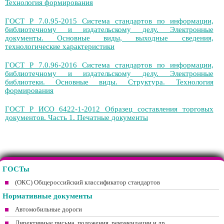
Технология формирования
ГОСТ Р 7.0.95-2015 Система стандартов по информации,
библиотечному и издательскому делу. Электронные
документы. Основные виды, выходные сведения,
технологические характеристики
ГОСТ Р 7.0.96-2016 Система стандартов по информации,
библиотечному и издательскому делу. Электронные
библиотеки. Основные виды. Структура. Технология
формирования
ГОСТ Р ИСО 6422-1-2012 Образец составления торговых
документов. Часть 1. Печатные документы
ГОСТы
(ОКС) Общероссийский классификатор стандартов
Нормативные документы
Автомобильные дороги
Директивные письма, положения, рекомендации и др.