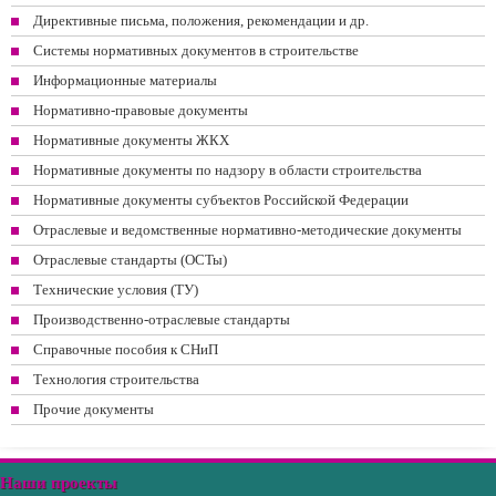
Директивные письма, положения, рекомендации и др.
Системы нормативных документов в строительстве
Информационные материалы
Нормативно-правовые документы
Нормативные документы ЖКХ
Нормативные документы по надзору в области строительства
Нормативные документы субъектов Российской Федерации
Отраслевые и ведомственные нормативно-методические документы
Отраслевые стандарты (ОСТы)
Технические условия (ТУ)
Производственно-отраслевые стандарты
Справочные пособия к СНиП
Технология строительства
Прочие документы
Наши проекты