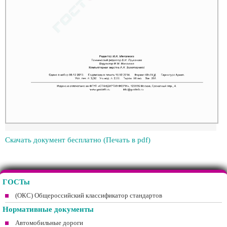
Скачать документ бесплатно (Печать в pdf)
ГОСТы
(ОКС) Общероссийский классификатор стандартов
Нормативные документы
Автомобильные дороги