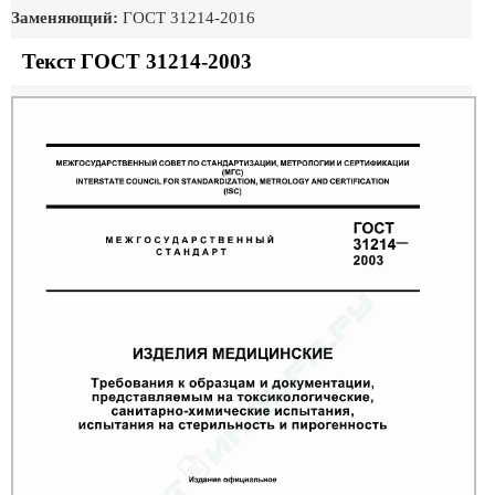
Заменяющий:
ГОСТ 31214-2016
Текст ГОСТ 31214-2003