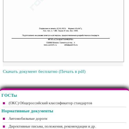
Скачать документ бесплатно (Печать в pdf)
ГОСТы
(ОКС) Общероссийский классификатор стандартов
Нормативные документы
Автомобильные дороги
Директивные письма, положения, рекомендации и др.