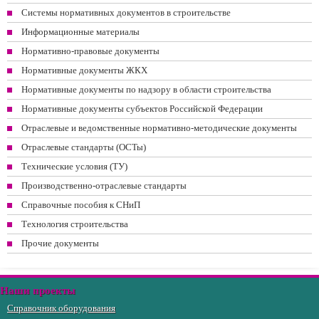
Системы нормативных документов в строительстве
Информационные материалы
Нормативно-правовые документы
Нормативные документы ЖКХ
Нормативные документы по надзору в области строительства
Нормативные документы субъектов Российской Федерации
Отраслевые и ведомственные нормативно-методические документы
Отраслевые стандарты (ОСТы)
Технические условия (ТУ)
Производственно-отраслевые стандарты
Справочные пособия к СНиП
Технология строительства
Прочие документы
Наши проекты
Справочник оборудования