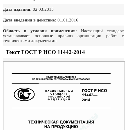
Дата издания:
02.03.2015
Дата введения в действие:
01.01.2016
Область и условия применения:
Настоящий стандарт
устанавливает основные правила организации работ с
техническими документами
Текст ГОСТ Р ИСО 11442-2014