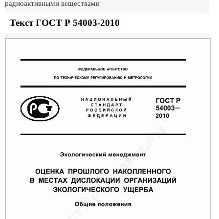
радиоактивными веществами
Текст ГОСТ Р 54003-2010