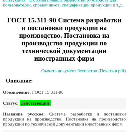
продукцию * Включая правила разработки руководств для
пользователей, справочников, спецификаций продукции и т.д.
ГОСТ 15.311-90 Система разработки
и постановки продукции на
производство. Постановка на
производство продукции по
технической документации
иностранных фирм
Скачать документ бесплатно (Печать в pdf)
Описание:
Обозначение:
ГОСТ 15.311-90
Статус:
действующий
Название русское:
Система разработки и постановки
продукции на производство. Постановка на производство
продукции по технической документации иностранных фирм