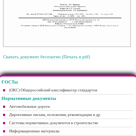
Скачать документ бесплатно (Печать в pdf)
ГОСТы
(ОКС) Общероссийский классификатор стандартов
Нормативные документы
Автомобильные дороги
Директивные письма, положения, рекомендации и др.
Системы нормативных документов в строительстве
Информационные материалы