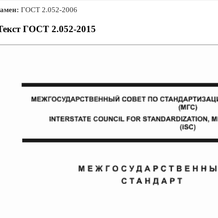
амен:
ГОСТ 2.052-2006
Текст ГОСТ 2.052-2015