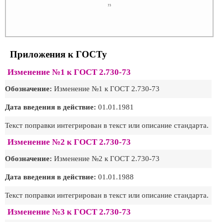
Приложения к ГОСТу
Изменение №1 к ГОСТ 2.730-73
Обозначение:
Изменение №1 к ГОСТ 2.730-73
Дата введения в действие:
01.01.1981
Текст поправки интегрирован в текст или описание стандарта.
Изменение №2 к ГОСТ 2.730-73
Обозначение:
Изменение №2 к ГОСТ 2.730-73
Дата введения в действие:
01.01.1988
Текст поправки интегрирован в текст или описание стандарта.
Изменение №3 к ГОСТ 2.730-73