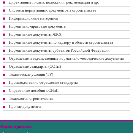
Директивные письма, положения, рекомендации и др.
Системы нормативных документов в строительстве
Информационные материалы
Нормативно-правовые документы
Нормативные документы ЖКХ
Нормативные документы по надзору в области строительства
Нормативные документы субъектов Российской Федерации
Отраслевые и ведомственные нормативно-методические документы
Отраслевые стандарты (ОСТы)
Технические условия (ТУ)
Производственно-отраслевые стандарты
Справочные пособия к СНиП
Технология строительства
Прочие документы
Наши проекты