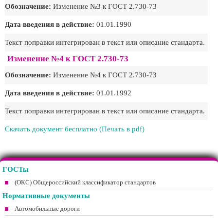
Обозначение:
Изменение №3 к ГОСТ 2.730-73
Дата введения в действие:
01.01.1990
Текст поправки интегрирован в текст или описание стандарта.
Изменение №4 к ГОСТ 2.730-73
Обозначение:
Изменение №4 к ГОСТ 2.730-73
Дата введения в действие:
01.01.1992
Текст поправки интегрирован в текст или описание стандарта.
Скачать документ бесплатно (Печать в pdf)
ГОСТы
(ОКС) Общероссийский классификатор стандартов
Нормативные документы
Автомобильные дороги