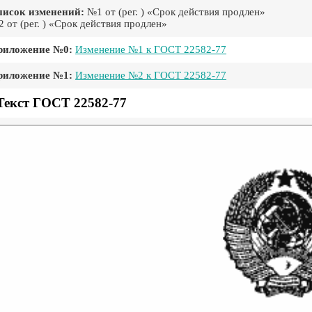
писок изменений:
№1 от (рег. ) «Срок действия продлен»
 от (рег. ) «Срок действия продлен»
риложение №0:
Изменение №1 к ГОСТ 22582-77
риложение №1:
Изменение №2 к ГОСТ 22582-77
Текст ГОСТ 22582-77