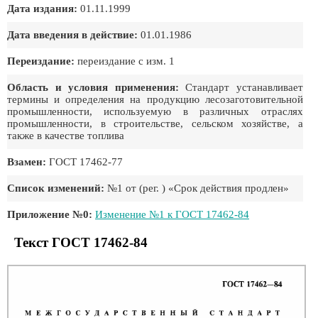
Дата издания:
01.11.1999
Дата введения в действие:
01.01.1986
Переиздание:
переиздание с изм. 1
Область и условия применения:
Стандарт устанавливает
термины и определения на продукцию лесозаготовительной
промышленности, используемую в различных отраслях
промышленности, в строительстве, сельском хозяйстве, а
также в качестве топлива
Взамен:
ГОСТ 17462-77
Список изменений:
№1 от (рег. ) «Срок действия продлен»
Приложение №0:
Изменение №1 к ГОСТ 17462-84
Текст ГОСТ 17462-84