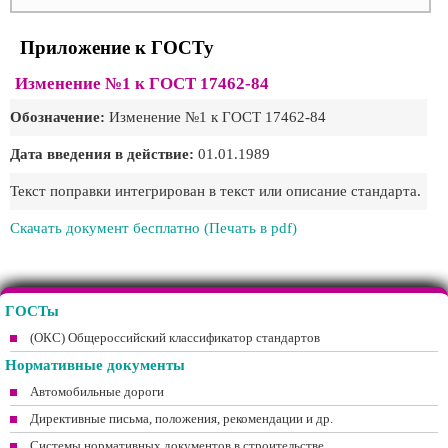
Приложение к ГОСТу
Изменение №1 к ГОСТ 17462-84
Обозначение:
Изменение №1 к ГОСТ 17462-84
Дата введения в действие:
01.01.1989
Текст поправки интегрирован в текст или описание стандарта.
Скачать документ бесплатно (Печать в pdf)
ГОСТы
(ОКС) Общероссийский классификатор стандартов
Нормативные документы
Автомобильные дороги
Директивные письма, положения, рекомендации и др.
Системы нормативных документов в строительстве