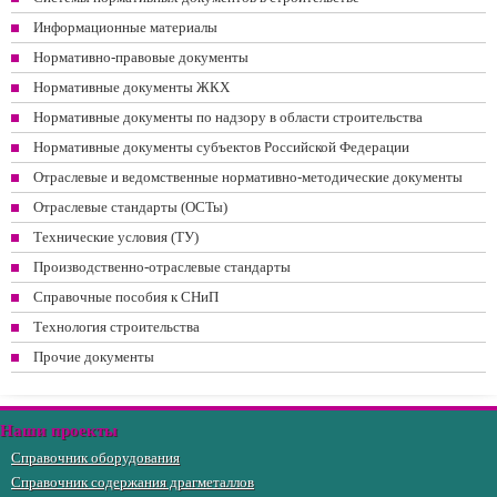
Информационные материалы
Нормативно-правовые документы
Нормативные документы ЖКХ
Нормативные документы по надзору в области строительства
Нормативные документы субъектов Российской Федерации
Отраслевые и ведомственные нормативно-методические документы
Отраслевые стандарты (ОСТы)
Технические условия (ТУ)
Производственно-отраслевые стандарты
Справочные пособия к СНиП
Технология строительства
Прочие документы
Наши проекты
Справочник оборудования
Справочник содержания драгметаллов