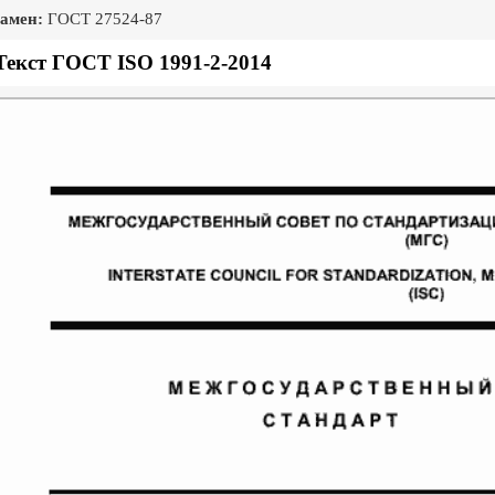
амен:
ГОСТ 27524-87
Текст ГОСТ ISO 1991-2-2014