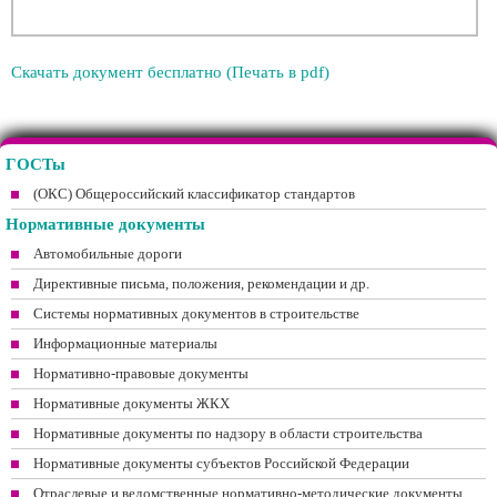
Скачать документ бесплатно (Печать в pdf)
ГОСТы
(ОКС) Общероссийский классификатор стандартов
Нормативные документы
Автомобильные дороги
Директивные письма, положения, рекомендации и др.
Системы нормативных документов в строительстве
Информационные материалы
Нормативно-правовые документы
Нормативные документы ЖКХ
Нормативные документы по надзору в области строительства
Нормативные документы субъектов Российской Федерации
Отраслевые и ведомственные нормативно-методические документы