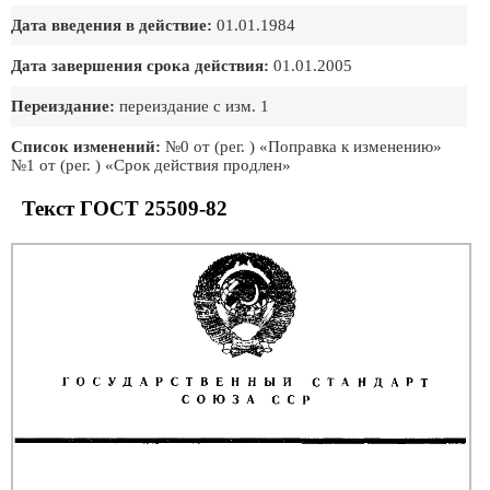
Дата введения в действие:
01.01.1984
Дата завершения срока действия:
01.01.2005
Переиздание:
переиздание с изм. 1
Список изменений:
№0 от (рег. ) «Поправка к изменению»
№1 от (рег. ) «Срок действия продлен»
Текст ГОСТ 25509-82