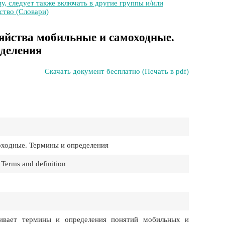
у, следует также включать в другие группы и/или
ство (Словари)
яйства мобильные и самоходные.
деления
Скачать документ бесплатно (Печать в pdf)
оходные. Термины и определения
 Terms and definition
ивает термины и определения понятий мобильных и