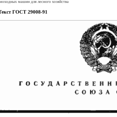
моходных машин для лесного хозяйства
Текст ГОСТ 29008-91