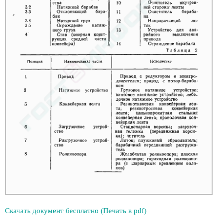
Скачать документ бесплатно (Печать в pdf)