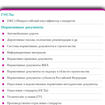
ГОСТы
(ОКС) Общероссийский классификатор стандартов
Нормативные документы
Автомобильные дороги
Директивные письма, положения, рекомендации и др.
Системы нормативных документов в строительстве
Информационные материалы
Нормативно-правовые документы
Нормативные документы ЖКХ
Нормативные документы по надзору в области строительства
Нормативные документы субъектов Российской Федерации
Отраслевые и ведомственные нормативно-методические документы
Отраслевые стандарты (ОСТы)
Технические условия (ТУ)
Производственно-отраслевые стандарты