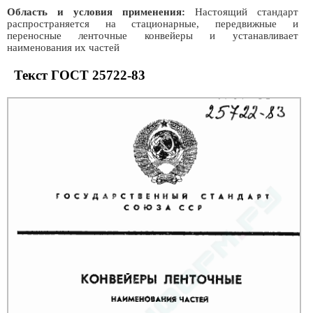
Область и условия применения:
Настоящий стандарт
распространяется на стационарные, передвижные и
переносные ленточные конвейеры и устанавливает
наименования их частей
Текст ГОСТ 25722-83