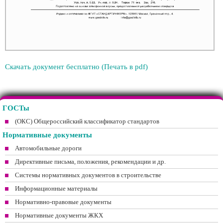
Скачать документ бесплатно (Печать в pdf)
ГОСТы
(ОКС) Общероссийский классификатор стандартов
Нормативные документы
Автомобильные дороги
Директивные письма, положения, рекомендации и др.
Системы нормативных документов в строительстве
Информационные материалы
Нормативно-правовые документы
Нормативные документы ЖКХ