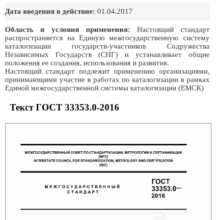
Дата введения в действие:
01.04.2017
Область и условия применения:
Настоящий стандарт
распространяется на Единую межгосударственную систему
каталогизации государств-участников Содружества
Независимых Государств (СНГ) и устанавливает общие
положения ее создания, использования и развития.
Настоящий стандарт подлежит применению организациями,
принимающими участие в работах по каталогизации в рамках
Единой межгосударственной системы каталогизации (ЕМСК)
Текст ГОСТ 33353.0-2016