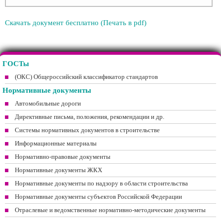
Скачать документ бесплатно (Печать в pdf)
ГОСТы
(ОКС) Общероссийский классификатор стандартов
Нормативные документы
Автомобильные дороги
Директивные письма, положения, рекомендации и др.
Системы нормативных документов в строительстве
Информационные материалы
Нормативно-правовые документы
Нормативные документы ЖКХ
Нормативные документы по надзору в области строительства
Нормативные документы субъектов Российской Федерации
Отраслевые и ведомственные нормативно-методические документы