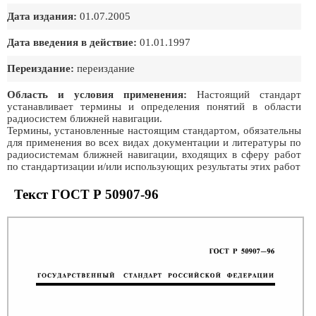
Дата издания:
01.07.2005
Дата введения в действие:
01.01.1997
Переиздание:
переиздание
Область и условия применения:
Настоящий стандарт
устанавливает термины и определения понятий в области
радиосистем ближней навигации.
Термины, установленные настоящим стандартом, обязательны
для применения во всех видах документации и литературы по
радиосистемам ближней навигации, входящих в сферу работ
по стандартизации и/или использующих результаты этих работ
Текст ГОСТ Р 50907-96