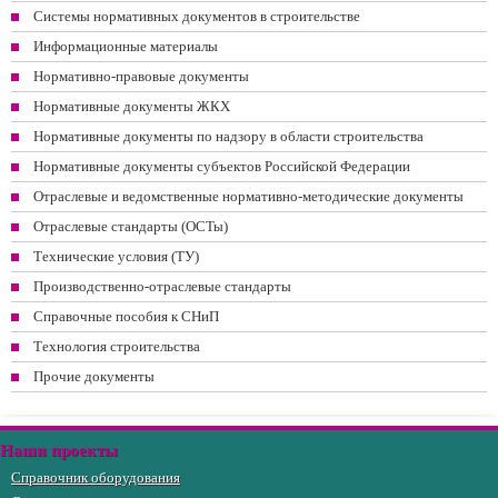
Системы нормативных документов в строительстве
Информационные материалы
Нормативно-правовые документы
Нормативные документы ЖКХ
Нормативные документы по надзору в области строительства
Нормативные документы субъектов Российской Федерации
Отраслевые и ведомственные нормативно-методические документы
Отраслевые стандарты (ОСТы)
Технические условия (ТУ)
Производственно-отраслевые стандарты
Справочные пособия к СНиП
Технология строительства
Прочие документы
Наши проекты
Справочник оборудования