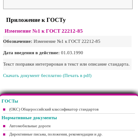
Приложение к ГОСТу
Изменение №1 к ГОСТ 22212-85
Обозначение:
Изменение №1 к ГОСТ 22212-85
Дата введения в действие:
01.03.1990
Текст поправки интегрирован в текст или описание стандарта.
Скачать документ бесплатно (Печать в pdf)
ГОСТы
(ОКС) Общероссийский классификатор стандартов
Нормативные документы
Автомобильные дороги
Директивные письма, положения, рекомендации и др.