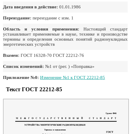
Дата введения в действие:
01.01.1986
Переиздание:
переиздание с изм. 1
Область и условия применения:
Настоящий стандарт
устанавливает применяемые в науке, технике и производстве
термины и определения основных понятий радионуклидных
энергетических устройств
Взамен:
ГОСТ 16328-70 ГОСТ 22212-76
Список изменений:
№1 от (рег. ) «Поправка»
Приложение №0:
Изменение №1 к ГОСТ 22212-85
Текст ГОСТ 22212-85