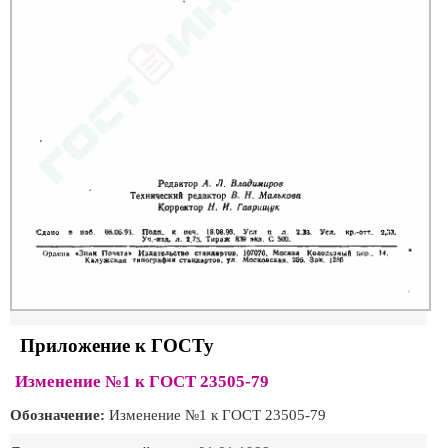
Приложение к ГОСТу
Изменение №1 к ГОСТ 23505-79
Обозначение:
Изменение №1 к ГОСТ 23505-79