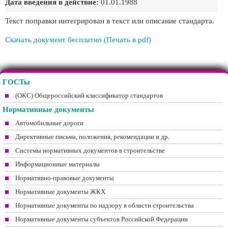
Дата введения в действие:
01.01.1988
Текст поправки интегрирован в текст или описание стандарта.
Скачать документ бесплатно (Печать в pdf)
ГОСТы
(ОКС) Общероссийский классификатор стандартов
Нормативные документы
Автомобильные дороги
Директивные письма, положения, рекомендации и др.
Системы нормативных документов в строительстве
Информационные материалы
Нормативно-правовые документы
Нормативные документы ЖКХ
Нормативные документы по надзору в области строительства
Нормативные документы субъектов Российской Федерации