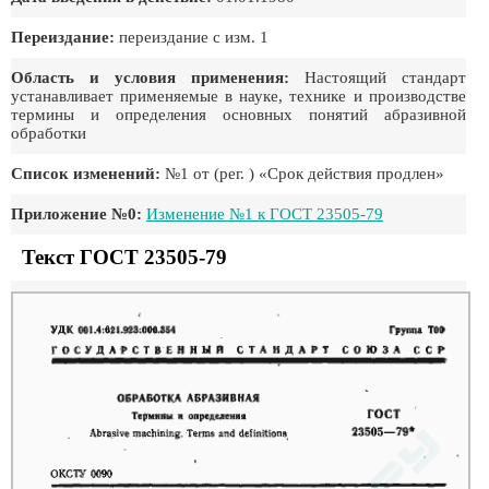
Переиздание:
переиздание с изм. 1
Область и условия применения:
Настоящий стандарт
устанавливает применяемые в науке, технике и производстве
термины и определения основных понятий абразивной
обработки
Список изменений:
№1 от (рег. ) «Срок действия продлен»
Приложение №0:
Изменение №1 к ГОСТ 23505-79
Текст ГОСТ 23505-79