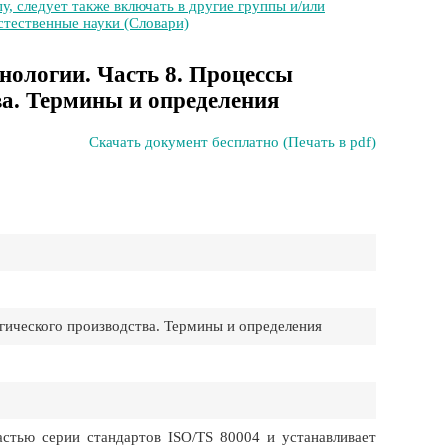
у, следует также включать в другие группы и/или
стественные науки (Словари)
нологии. Часть 8. Процессы
ва. Термины и определения
Скачать документ бесплатно (Печать в pdf)
гического производства. Термины и определения
стью серии стандартов ISO/TS 80004 и устанавливает