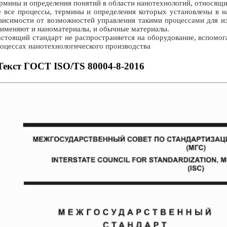
рмины и определения понятий в области нанотехнологий, относящи
 все процессы, термины и определения которых установлены в н
висимости от возможностей управления такими процессами для и
именяют и наноматериалы, и обычные материалы.
стоящий стандарт не распространяется на оборудование, вспомо
оцессах нанотехнологического производства
Текст ГОСТ ISO/TS 80004-8-2016