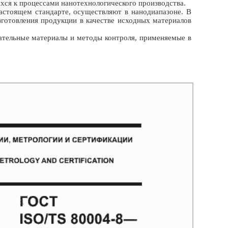
хся к процессами нанотехнологического производства.
астоящем стандарте, осуществляют в нанодиапазоне. В
зготовления продукции в качестве исходных материалов
гательные материалы и методы контроля, применяемые в