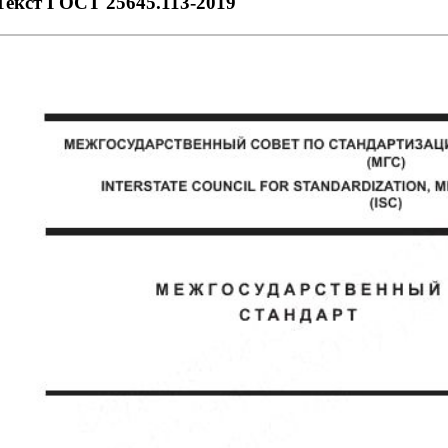
Текст ГОСТ 25645.113-2019