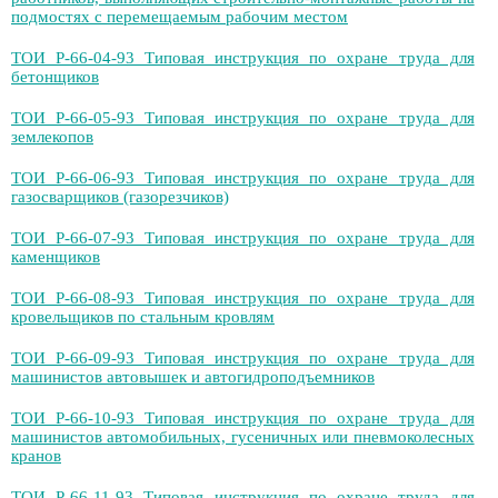
подмостях с перемещаемым рабочим местом
ТОИ Р-66-04-93 Типовая инструкция по охране труда для
бетонщиков
ТОИ Р-66-05-93 Типовая инструкция по охране труда для
землекопов
ТОИ Р-66-06-93 Типовая инструкция по охране труда для
газосварщиков (газорезчиков)
ТОИ Р-66-07-93 Типовая инструкция по охране труда для
каменщиков
ТОИ Р-66-08-93 Типовая инструкция по охране труда для
кровельщиков по стальным кровлям
ТОИ Р-66-09-93 Типовая инструкция по охране труда для
машинистов автовышек и автогидроподъемников
ТОИ Р-66-10-93 Типовая инструкция по охране труда для
машинистов автомобильных, гусеничных или пневмоколесных
кранов
ТОИ Р-66-11-93 Типовая инструкция по охране труда для