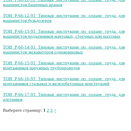
машинистов башенных кранов
ТОИ Р-66-12-93 Типовая инструкция по охране труда для
машинистов бульдозеров
ТОИ Р-66-13-93 Типовая инструкция по охране труда для
машинистов подъемников мачтовых, стоечных или шахтных
ТОИ Р-66-14-93 Типовая инструкция по охране труда для
машинистов экскаваторов одноковшовых
ТОИ Р-66-15-93 Типовая инструкция по охране труда для
монтажников наружных трубопроводов
ТОИ Р-66-16-93 Типовая инструкция по охране труда для
монтажников стальных и железобетонных конструкций
ТОИ Р-66-17-93 Типовая инструкция по охране труда для
плотников
Выберите страницу:
1
2
3
>