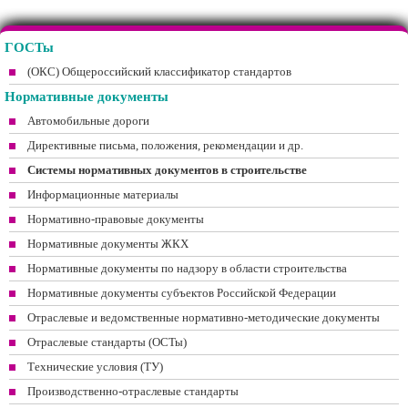
ГОСТы
(ОКС) Общероссийский классификатор стандартов
Нормативные документы
Автомобильные дороги
Директивные письма, положения, рекомендации и др.
Системы нормативных документов в строительстве
Информационные материалы
Нормативно-правовые документы
Нормативные документы ЖКХ
Нормативные документы по надзору в области строительства
Нормативные документы субъектов Российской Федерации
Отраслевые и ведомственные нормативно-методические документы
Отраслевые стандарты (ОСТы)
Технические условия (ТУ)
Производственно-отраслевые стандарты