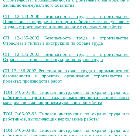
строительства, промышленности строительных материалов и
жилищно-коммунального хозяйства
СП 12-133-2000 Безопасность труда в строительстве.
Положение о порядке аттестации рабочих мест по условиям
труда в строительстве и жилищно-коммунальном хозяйстве
СП 12-135-2002 Безопасность труда в строительстве.
Отраслевые типовые инструкции по охране труда
СП 12-135-2003 Безопасность труда в строительстве.
Отраслевые типовые инструкции по охране труда
СП 12-136-2002 Решения по охране труда и промышленной
безопасности в проектах организации строительства и
проектах производства работ
ТОИ Р-66-01-95 Типовая инструкция по охране труда для
работников строительства, промышленности строительных
материалов и жилищно-коммунального хозяйства
ТОИ Р-66-02-93 Типовая инструкция по охране труда для
работников, выполняющих верхолазные работы
ТОИ Р-66-03-93 Типовая инструкция по охране труда для
работников, выполняющих строительно-монтажные работы на