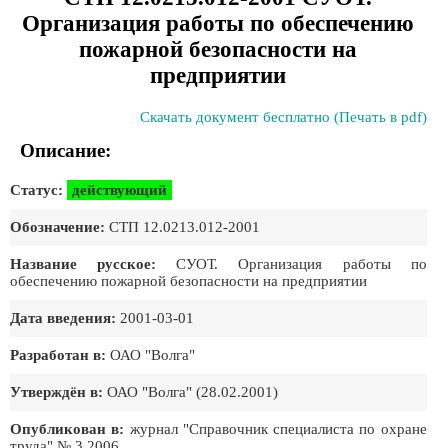
Организация работы по обеспечению
пожарной безопасности на
предприятии
Скачать документ бесплатно (Печать в pdf)
Описание:
Статус:
действующий
Обозначение:
СТП 12.0213.012-2001
Название русское:
СУОТ. Организация работы по
обеспечению пожарной безопасности на предприятии
Дата введения:
2001-03-01
Разработан в:
ОАО "Волга"
Утверждён в:
ОАО "Волга" (28.02.2001)
Опубликован в:
журнал "Справочник специалиста по охране
труда" № 3 2006