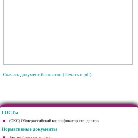
Скачать документ бесплатно (Печать в pdf)
ГОСТы
(ОКС) Общероссийский классификатор стандартов
Нормативные документы
Автомобильные дороги