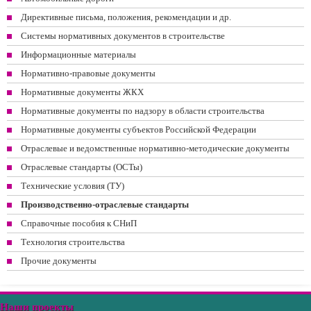
Директивные письма, положения, рекомендации и др.
Системы нормативных документов в строительстве
Информационные материалы
Нормативно-правовые документы
Нормативные документы ЖКХ
Нормативные документы по надзору в области строительства
Нормативные документы субъектов Российской Федерации
Отраслевые и ведомственные нормативно-методические документы
Отраслевые стандарты (ОСТы)
Технические условия (ТУ)
Производственно-отраслевые стандарты
Справочные пособия к СНиП
Технология строительства
Прочие документы
Наши проекты