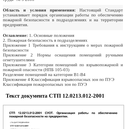
Область и условия применения:
Настоящий Стандарт
устанавливает порядок организации работы по обеспечению
пожарной безопасности в подразделениях и на территории
предприятия.
Оглавление:
1. Основные положения
2. Пожарная безопасность в подразделениях
Приложение 1 Требования к инструкциям о мерах пожарной
безопасности
Приложение 2 Нормы оснащения помещений ручными
огнетушителями
Приложение 3 Категории помещений по взрывопожарной и
пожарной опасности (НПБ 105-03)
Разделение помещений на категории В1-В4
Приложение 4 Классификация взрывоопасных зон по ПУЭ
Классификация пожароопасных зон по ПУЭ
Текст документа СТП 12.0213.012-2001