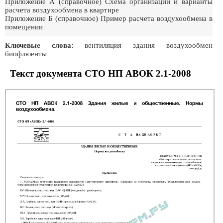
Приложение А (справочное) Схема организации и варианты
расчета воздухообмена в квартире
Приложение Б (справочное) Пример расчета воздухообмена в
помещении
Ключевые слова:
вентиляция здания воздухообмен
биофлюенты
Текст документа СТО НП АВОК 2.1-2008