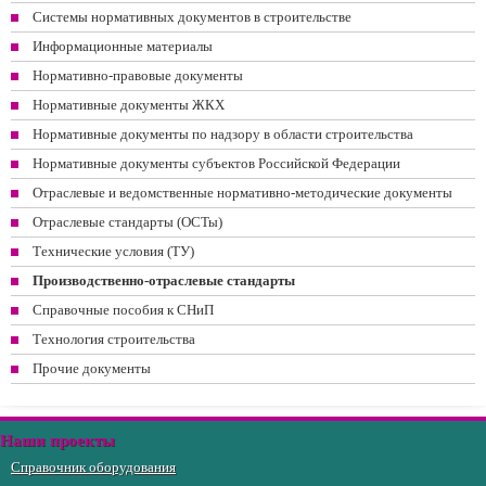
Системы нормативных документов в строительстве
Информационные материалы
Нормативно-правовые документы
Нормативные документы ЖКХ
Нормативные документы по надзору в области строительства
Нормативные документы субъектов Российской Федерации
Отраслевые и ведомственные нормативно-методические документы
Отраслевые стандарты (ОСТы)
Технические условия (ТУ)
Производственно-отраслевые стандарты
Справочные пособия к СНиП
Технология строительства
Прочие документы
Наши проекты
Справочник оборудования