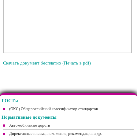
Скачать документ бесплатно (Печать в pdf)
ГОСТы
(ОКС) Общероссийский классификатор стандартов
Нормативные документы
Автомобильные дороги
Директивные письма, положения, рекомендации и др.