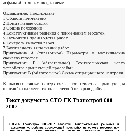
асфальтобетонным покрытием»
Оглавление:
Предисловие
1 Область применения
2 Нормативные ссылки
3 Общие положении
4 Конструктивные решения с применением геосеток
5 Технология производства работ
6 Контроль качества работ
7 Безопасность выполнении работ
Приложение А (справочное) Параметры и механические
свойства геосеток
Приложение Б (обязательное) Технологическая карта
устройства армирующей прослойки
Приложение В (обязательное) Схема операционного контроля
Ключевые слова:
поверхность шов геосетки армирующая
прослойка нахлест технологический перерыв дюбель
Текст документа СТО-ГК Трансстрой 008-
2007