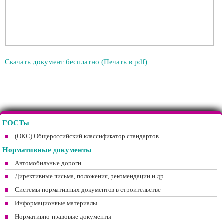
Скачать документ бесплатно (Печать в pdf)
ГОСТы
(ОКС) Общероссийский классификатор стандартов
Нормативные документы
Автомобильные дороги
Директивные письма, положения, рекомендации и др.
Системы нормативных документов в строительстве
Информационные материалы
Нормативно-правовые документы