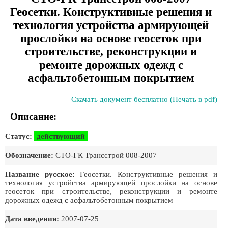
Геосетки. Конструктивные решения и
технология устройства армирующей
прослойки на основе геосеток при
строительстве, реконструкции и
ремонте дорожных одежд с
асфальтобетонным покрытием
Скачать документ бесплатно (Печать в pdf)
Описание:
Статус:
действующий
Обозначение:
СТО-ГК Трансстрой 008-2007
Название русское:
Геосетки. Конструктивные решения и
технология устройства армирующей прослойки на основе
геосеток при строительстве, реконструкции и ремонте
дорожных одежд с асфальтобетонным покрытием
Дата введения:
2007-07-25