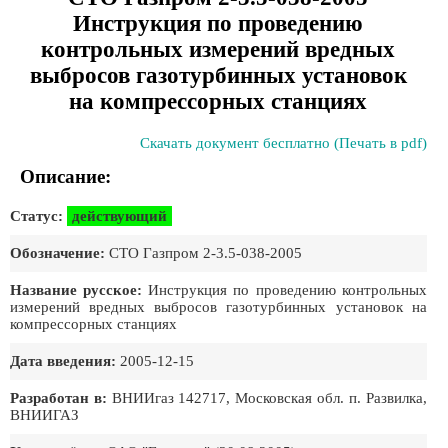
Инструкция по проведению
контрольных измерений вредных
выбросов газотурбинных установок
на компрессорных станциях
Скачать документ бесплатно (Печать в pdf)
Описание:
Статус:
действующий
Обозначение:
СТО Газпром 2-3.5-038-2005
Название русское:
Инструкция по проведению контрольных
измерений вредных выбросов газотурбинных установок на
компрессорных станциях
Дата введения:
2005-12-15
Разработан в:
ВНИИгаз 142717, Московская обл. п. Развилка,
ВНИИГАЗ