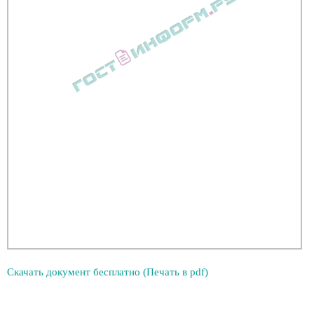
Скачать документ бесплатно (Печать в pdf)