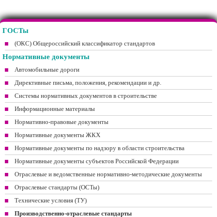
ГОСТы
(ОКС) Общероссийский классификатор стандартов
Нормативные документы
Автомобильные дороги
Директивные письма, положения, рекомендации и др.
Системы нормативных документов в строительстве
Информационные материалы
Нормативно-правовые документы
Нормативные документы ЖКХ
Нормативные документы по надзору в области строительства
Нормативные документы субъектов Российской Федерации
Отраслевые и ведомственные нормативно-методические документы
Отраслевые стандарты (ОСТы)
Технические условия (ТУ)
Производственно-отраслевые стандарты