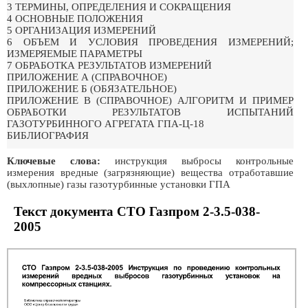
3 ТЕРМИНЫ, ОПРЕДЕЛЕНИЯ И СОКРАЩЕНИЯ
4 ОСНОВНЫЕ ПОЛОЖЕНИЯ
5 ОРГАНИЗАЦИЯ ИЗМЕРЕНИЙ
6 ОБЪЕМ И УСЛОВИЯ ПРОВЕДЕНИЯ ИЗМЕРЕНИЙ;
ИЗМЕРЯЕМЫЕ ПАРАМЕТРЫ
7 ОБРАБОТКА РЕЗУЛЬТАТОВ ИЗМЕРЕНИЙ
ПРИЛОЖЕНИЕ А (СПРАВОЧНОЕ)
ПРИЛОЖЕНИЕ Б (ОБЯЗАТЕЛЬНОЕ)
ПРИЛОЖЕНИЕ В (СПРАВОЧНОЕ) АЛГОРИТМ И ПРИМЕР
ОБРАБОТКИ РЕЗУЛЬТАТОВ ИСПЫТАНИЙ
ГАЗОТУРБИННОГО АГРЕГАТА ГПА-Ц-18
БИБЛИОГРАФИЯ
Ключевые слова:
инструкция выбросы контрольные
измерения вредные (загрязняющие) вещества отработавшие
(выхлопные) газы газотурбинные установки ГПА
Текст документа СТО Газпром 2-3.5-038-
2005