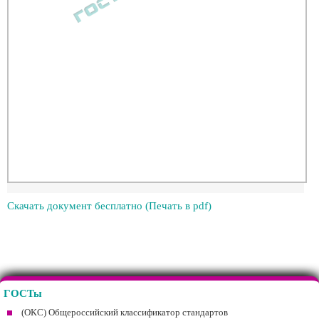
Скачать документ бесплатно (Печать в pdf)
ГОСТы
(ОКС) Общероссийский классификатор стандартов