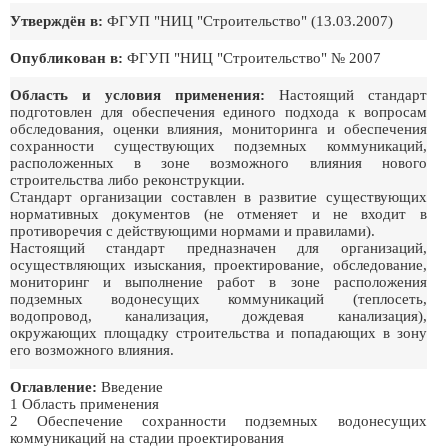
Утверждён в:
ФГУП "НИЦ "Строительство" (13.03.2007)
Опубликован в:
ФГУП "НИЦ "Строительство" № 2007
Область и условия применения:
Настоящий стандарт
подготовлен для обеспечения единого подхода к вопросам
обследования, оценки влияния, мониторинга и обеспечения
сохранности существующих подземных коммуникаций,
расположенных в зоне возможного влияния нового
строительства либо реконструкции.
Стандарт организации составлен в развитие существующих
нормативных документов (не отменяет и не входит в
противоречия с действующими нормами и правилами).
Настоящий стандарт предназначен для организаций,
осуществляющих изыскания, проектирование, обследование,
мониторинг и выполнение работ в зоне расположения
подземных водонесущих коммуникаций (теплосеть,
водопровод, канализация, дождевая канализация),
окружающих площадку строительства и попадающих в зону
его возможного влияния.
Оглавление:
Введение
1 Область применения
2 Обеспечение сохранности подземных водонесущих
коммуникаций на стадии проектирования