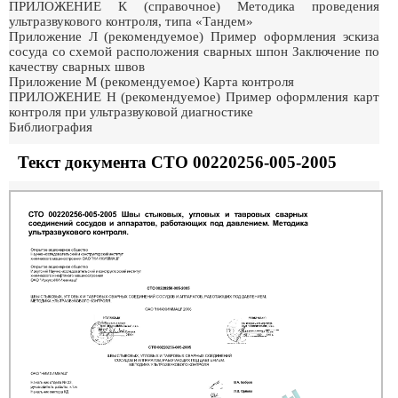
ПРИЛОЖЕНИЕ К (справочное) Методика проведения
ультразвукового контроля, типа «Тандем»
Приложение Л (рекомендуемое) Пример оформления эскиза
сосуда со схемой расположения сварных шпон Заключение по
качеству сварных швов
Приложение М (рекомендуемое) Карта контроля
ПРИЛОЖЕНИЕ Н (рекомендуемое) Пример оформления карт
контроля при ультразвуковой диагностике
Библиография
Текст документа СТО 00220256-005-2005