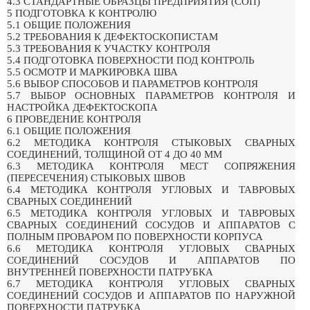
4.3 СТАНДАРТНЫЕ ОБРАЗЦЫ ПРЕДПРИЯТИЯ (СОП)
5 ПОДГОТОВКА К КОНТРОЛЮ
5.1 ОБЩИЕ ПОЛОЖЕНИЯ
5.2 ТРЕБОВАНИЯ К ДЕФЕКТОСКОПИСТАМ
5.3 ТРЕБОВАНИЯ К УЧАСТКУ КОНТРОЛЯ
5.4 ПОДГОТОВКА ПОВЕРХНОСТИ ПОД КОНТРОЛЬ
5.5 ОСМОТР И МАРКИРОВКА ШВА
5.6 ВЫБОР СПОСОБОВ И ПАРАМЕТРОВ КОНТРОЛЯ
5.7 ВЫБОР ОСНОВНЫХ ПАРАМЕТРОВ КОНТРОЛЯ И
НАСТРОЙКА ДЕФЕКТОСКОПА
6 ПРОВЕДЕНИЕ КОНТРОЛЯ
6.1 ОБЩИЕ ПОЛОЖЕНИЯ
6.2 МЕТОДИКА КОНТРОЛЯ СТЫКОВЫХ СВАРНЫХ
СОЕДИНЕНИЙ, ТОЛЩИНОЙ ОТ 4 ДО 40 ММ
6.3 МЕТОДИКА КОНТРОЛЯ МЕСТ СОПРЯЖЕНИЯ
(ПЕРЕСЕЧЕНИЯ) СТЫКОВЫХ ШВОВ
6.4 МЕТОДИКА КОНТРОЛЯ УГЛОВЫХ И ТАВРОВЫХ
СВАРНЫХ СОЕДИНЕНИЙ
6.5 МЕТОДИКА КОНТРОЛЯ УГЛОВЫХ И ТАВРОВЫХ
СВАРНЫХ СОЕДИНЕНИЙ СОСУДОВ И АППАРАТОВ С
ПОЛНЫМ ПРОВАРОМ ПО ПОВЕРХНОСТИ КОРПУСА
6.6 МЕТОДИКА КОНТРОЛЯ УГЛОВЫХ СВАРНЫХ
СОЕДИНЕНИЙ СОСУДОВ И АППАРАТОВ ПО
ВНУТРЕННЕЙ ПОВЕРХНОСТИ ПАТРУБКА
6.7 МЕТОДИКА КОНТРОЛЯ УГЛОВЫХ СВАРНЫХ
СОЕДИНЕНИЙ СОСУДОВ И АППАРАТОВ ПО НАРУЖНОЙ
ПОВЕРХНОСТИ ПАТРУБКА