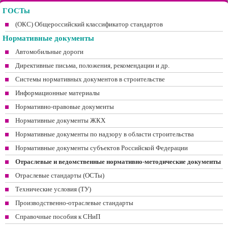
ГОСТы
(ОКС) Общероссийский классификатор стандартов
Нормативные документы
Автомобильные дороги
Директивные письма, положения, рекомендации и др.
Системы нормативных документов в строительстве
Информационные материалы
Нормативно-правовые документы
Нормативные документы ЖКХ
Нормативные документы по надзору в области строительства
Нормативные документы субъектов Российской Федерации
Отраслевые и ведомственные нормативно-методические документы
Отраслевые стандарты (ОСТы)
Технические условия (ТУ)
Производственно-отраслевые стандарты
Справочные пособия к СНиП