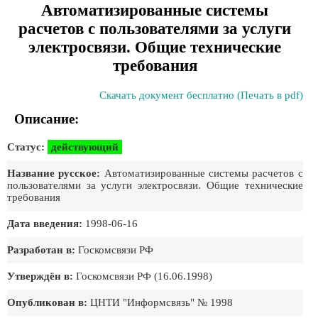
Автоматизированные системы
расчетов с пользователями за услуги
электросвязи. Общие технические
требования
Скачать документ бесплатно (Печать в pdf)
Описание:
Статус:
действующий
Название русское:
Автоматизированные системы расчетов с
пользователями за услуги электросвязи. Общие технические
требования
Дата введения:
1998-06-16
Разработан в:
Госкомсвязи РФ
Утверждён в:
Госкомсвязи РФ (16.06.1998)
Опубликован в:
ЦНТИ "Информсвязь" № 1998