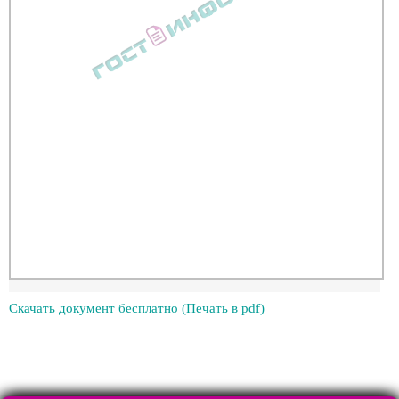
Скачать документ бесплатно (Печать в pdf)