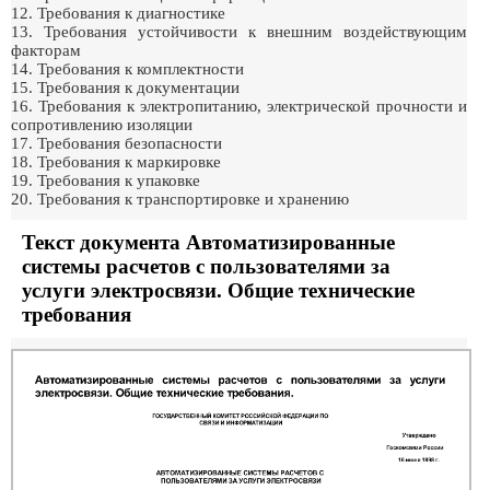
12. Требования к диагностике
13. Требования устойчивости к внешним воздействующим
факторам
14. Требования к комплектности
15. Требования к документации
16. Требования к электропитанию, электрической прочности и
сопротивлению изоляции
17. Требования безопасности
18. Требования к маркировке
19. Требования к упаковке
20. Требования к транспортировке и хранению
Текст документа Автоматизированные
системы расчетов с пользователями за
услуги электросвязи. Общие технические
требования