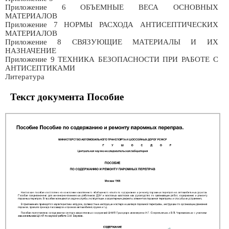
Приложение 6 ОБЪЕМНЫЕ ВЕСА ОСНОВНЫХ
МАТЕРИАЛОВ
Приложение 7 HOPMЫ РАСХОДА АНТИСЕПТИЧЕСКИХ
МАТЕРИАЛОВ
Приложение 8 СВЯЗУЮЩИЕ МАТЕРИАЛЫ И ИХ
НАЗНАЧЕНИЕ
Приложение 9 ТЕХНИКА БЕЗОПАСНОСТИ ПРИ РАБОТЕ С
АНТИСЕПТИКАМИ
Литература
Текст документа Пособие