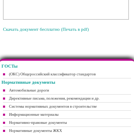
Скачать документ бесплатно (Печать в pdf)
ГОСТы
(ОКС) Общероссийский классификатор стандартов
Нормативные документы
Автомобильные дороги
Директивные письма, положения, рекомендации и др.
Системы нормативных документов в строительстве
Информационные материалы
Нормативно-правовые документы
Нормативные документы ЖКХ