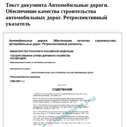
Текст документа Автомобильные дороги.
Обеспечение качества строительства
автомобильных дорог. Ретроспективный
указатель