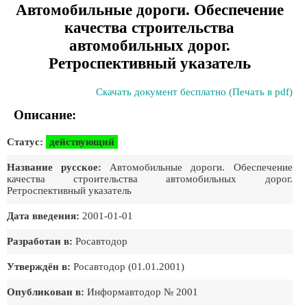
Автомобильные дороги. Обеспечение
качества строительства
автомобильных дорог.
Ретроспективный указатель
Скачать документ бесплатно (Печать в pdf)
Описание:
Статус:
действующий
Название русское:
Автомобильные дороги. Обеспечение
качества строительства автомобильных дорог.
Ретроспективный указатель
Дата введения:
2001-01-01
Разработан в:
Росавтодор
Утверждён в:
Росавтодор (01.01.2001)
Опубликован в:
Информавтодор № 2001