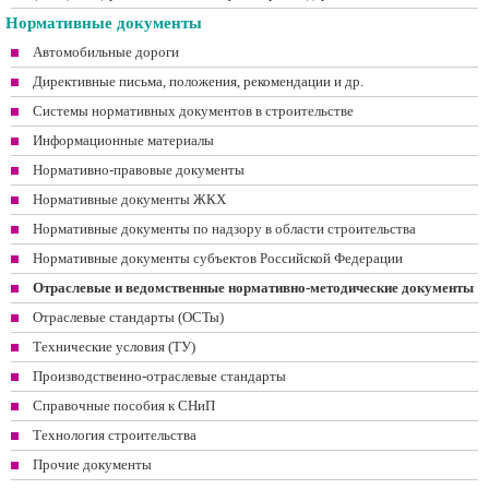
Нормативные документы
Автомобильные дороги
Директивные письма, положения, рекомендации и др.
Системы нормативных документов в строительстве
Информационные материалы
Нормативно-правовые документы
Нормативные документы ЖКХ
Нормативные документы по надзору в области строительства
Нормативные документы субъектов Российской Федерации
Отраслевые и ведомственные нормативно-методические документы
Отраслевые стандарты (ОСТы)
Технические условия (ТУ)
Производственно-отраслевые стандарты
Справочные пособия к СНиП
Технология строительства
Прочие документы