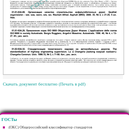
Скачать документ бесплатно (Печать в pdf)
ГОСТы
(ОКС) Общероссийский классификатор стандартов