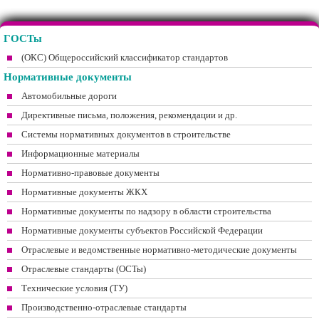
ГОСТы
(ОКС) Общероссийский классификатор стандартов
Нормативные документы
Автомобильные дороги
Директивные письма, положения, рекомендации и др.
Системы нормативных документов в строительстве
Информационные материалы
Нормативно-правовые документы
Нормативные документы ЖКХ
Нормативные документы по надзору в области строительства
Нормативные документы субъектов Российской Федерации
Отраслевые и ведомственные нормативно-методические документы
Отраслевые стандарты (ОСТы)
Технические условия (ТУ)
Производственно-отраслевые стандарты