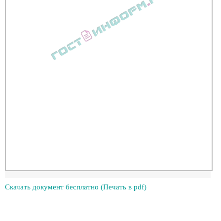
Скачать документ бесплатно (Печать в pdf)