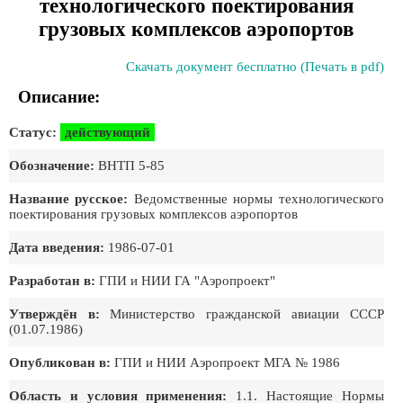
технологического поектирования
грузовых комплексов аэропортов
Скачать документ бесплатно (Печать в pdf)
Описание:
Статус:
действующий
Обозначение:
ВНТП 5-85
Название русское:
Ведомственные нормы технологического
поектирования грузовых комплексов аэропортов
Дата введения:
1986-07-01
Разработан в:
ГПИ и НИИ ГА "Аэропроект"
Утверждён в:
Министерство гражданской авиации СССР
(01.07.1986)
Опубликован в:
ГПИ и НИИ Аэропроект МГА № 1986
Область и условия применения:
1.1. Настоящие Нормы