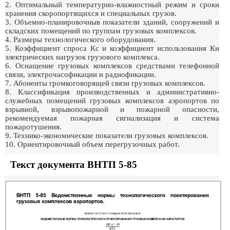
2. Оптимальный температурно-влажностный режим и сроки
хранения скоропортящихся и специальных грузов.
3. Объемно-планировочныв показатели зданий, сооружений и
складских помещений по группам грузовых комплексов.
4. Размеры технологического оборудования.
5. Коэффициент спроса Кс и коэффициент использования Ки
электрических нагрузок грузового комплекса.
6. Оснащение грузовых комплексов средствами телефонной
связи, электрочасофикации и радиофикации.
7. Абоненты громкоговорящей связи грузовых комплексов.
8. Классификация производственных и административно-
служебных помещений грузовых комплексов аэропортов по
взрывной, взрывопожарной и пожарной опасности,
рекомендуемая пожарная сигнализация и система
пожаротушения.
9. Технико-экономические показатели грузовых комплексов.
10. Ориентировочный объем перегрузочных работ.
Текст документа ВНТП 5-85