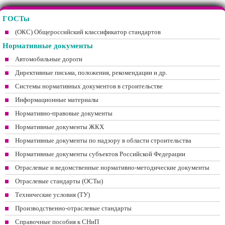
ГОСТы
(ОКС) Общероссийский классификатор стандартов
Нормативные документы
Автомобильные дороги
Директивные письма, положения, рекомендации и др.
Системы нормативных документов в строительстве
Информационные материалы
Нормативно-правовые документы
Нормативные документы ЖКХ
Нормативные документы по надзору в области строительства
Нормативные документы субъектов Российской Федерации
Отраслевые и ведомственные нормативно-методические документы
Отраслевые стандарты (ОСТы)
Технические условия (ТУ)
Производственно-отраслевые стандарты
Справочные пособия к СНиП