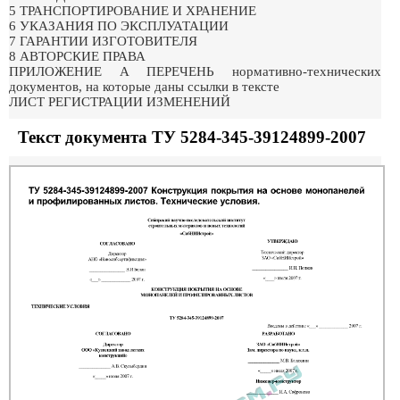
5 ТРАНСПОРТИРОВАНИЕ И ХРАНЕНИЕ
6 УКАЗАНИЯ ПО ЭКСПЛУАТАЦИИ
7 ГАРАНТИИ ИЗГОТОВИТЕЛЯ
8 АВТОРСКИЕ ПРАВА
ПРИЛОЖЕНИЕ А ПЕРЕЧЕНЬ нормативно-технических
документов, на которые даны ссылки в тексте
ЛИСТ РЕГИСТРАЦИИ ИЗМЕНЕНИЙ
Текст документа ТУ 5284-345-39124899-2007