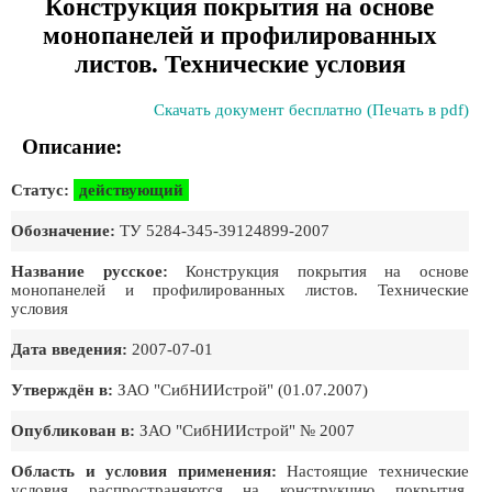
Конструкция покрытия на основе
монопанелей и профилированных
листов. Технические условия
Скачать документ бесплатно (Печать в pdf)
Описание:
Статус:
действующий
Обозначение:
ТУ 5284-345-39124899-2007
Название русское:
Конструкция покрытия на основе
монопанелей и профилированных листов. Технические
условия
Дата введения:
2007-07-01
Утверждён в:
ЗАО "СибНИИстрой" (01.07.2007)
Опубликован в:
ЗАО "СибНИИстрой" № 2007
Область и условия применения:
Настоящие технические
условия распространяются на конструкцию покрытия,