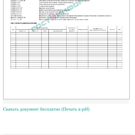
Скачать документ бесплатно (Печать в pdf)