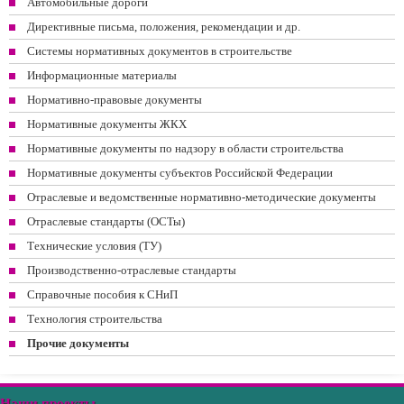
Автомобильные дороги
Директивные письма, положения, рекомендации и др.
Системы нормативных документов в строительстве
Информационные материалы
Нормативно-правовые документы
Нормативные документы ЖКХ
Нормативные документы по надзору в области строительства
Нормативные документы субъектов Российской Федерации
Отраслевые и ведомственные нормативно-методические документы
Отраслевые стандарты (ОСТы)
Технические условия (ТУ)
Производственно-отраслевые стандарты
Справочные пособия к СНиП
Технология строительства
Прочие документы
Наши проекты