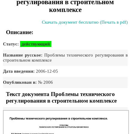
регулирования в строительном
комплексе
Скачать документ бесплатно (Печать в pdf)
Описание:
Статус:
действующий
Название русское:
Проблемы технического регулирования в
строительном комплексе
Дата введения:
2006-12-05
Опубликован в:
№ 2006
Текст документа Проблемы технического
регулирования в строительном комплексе