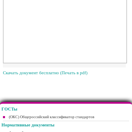
Скачать документ бесплатно (Печать в pdf)
ГОСТы
(ОКС) Общероссийский классификатор стандартов
Нормативные документы