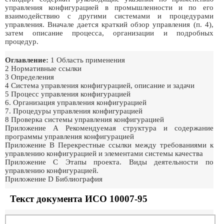
управления конфигурацией в промышленности и по его
взаимодействию с другими системами и процедурами
управления. Вначале дается краткий обзор управления (п. 4),
затем описание процесса, организации и подробных
процедур.
Оглавление:
1 Область применения
2 Нормативные ссылки
3 Определения
4 Система управления конфигурацией, описание и задачи
5 Процесс управления конфигурацией
6. Организация управления конфигурацией
7. Процедуры управления конфигурацией
8 Проверка системы управления конфигурацией
Приложение А Рекомендуемая структура и содержание
программы управления конфигурацией
Приложение В Перекрестные ссылки между требованиями к
управлению конфигурацией и элементами системы качества
Приложение С Этапы проекта. Виды деятельности по
управлению конфигурацией.
Приложение D Библиография
Текст документа ИСО 10007-95