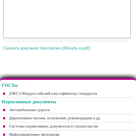
Скачать документ бесплатно (Печать в pdf)
ГОСТы
(ОКС) Общероссийский классификатор стандартов
Нормативные документы
Автомобильные дороги
Директивные письма, положения, рекомендации и др.
Системы нормативных документов в строительстве
Информационные материалы