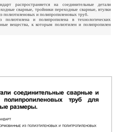
дарт распространяется на соединительные детали
оходные сварные, тройники переходные сварные, втулки
з полиэтиленовых и полипропиленовых труб.
з полиэтилена и полипропилена в технологических
ные вещества, к которым полиэтилен и полипропилен